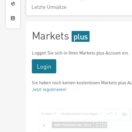
Letzte Umsätze
Markets
Loggen Sie sich in Ihren Markets plus Account ein.
Login
Sie haben noch keinen kostenlosen Markets plus A
Jetzt registrieren!