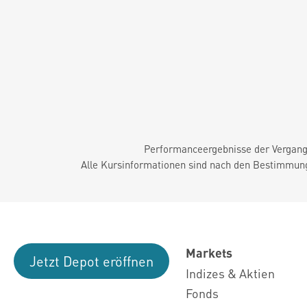
Performanceergebnisse der Vergange
Alle Kursinformationen sind nach den Bestimmung
Markets
Jetzt Depot eröffnen
Indizes & Aktien
Fonds