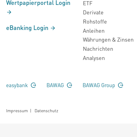
Wertpapierportal Login
ETF
Derivate
Rohstoffe
eBanking Login
Anleihen
Währungen & Zinsen
Nachrichten
Analysen
easybank
BAWAG
BAWAG Group
Impressum
|
Datenschutz