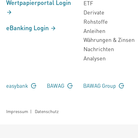
Wertpapierportal Login
ETF
Derivate
Rohstoffe
eBanking Login
Anleihen
Währungen & Zinsen
Nachrichten
Analysen
easybank
BAWAG
BAWAG Group
Impressum
|
Datenschutz