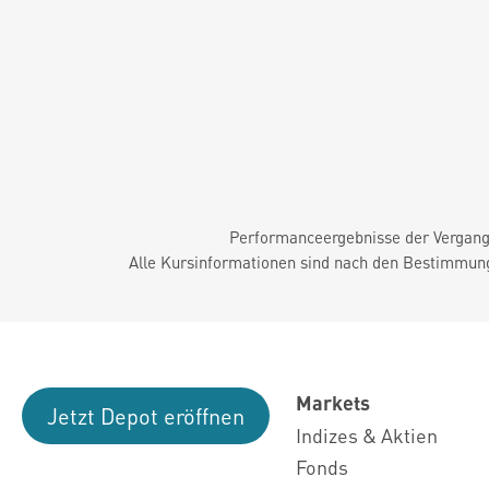
Performanceergebnisse der Vergange
Alle Kursinformationen sind nach den Bestimmung
Markets
Jetzt Depot eröffnen
Indizes & Aktien
Fonds