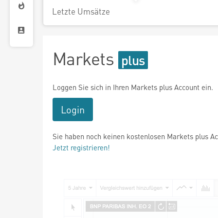
Letzte Umsätze
Markets
Loggen Sie sich in Ihren Markets plus Account ein.
Login
Sie haben noch keinen kostenlosen Markets plus A
Jetzt registrieren!