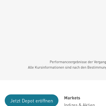
Performanceergebnisse der Vergange
Alle Kursinformationen sind nach den Bestimmung
Markets
Jetzt Depot eröffnen
Indizes & Aktien