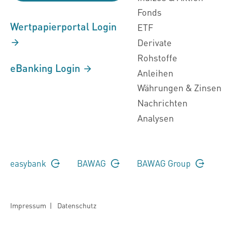
Fonds
Wertpapierportal Login
ETF
Derivate
Rohstoffe
eBanking Login
Anleihen
Währungen & Zinsen
Nachrichten
Analysen
easybank
BAWAG
BAWAG Group
Impressum
|
Datenschutz