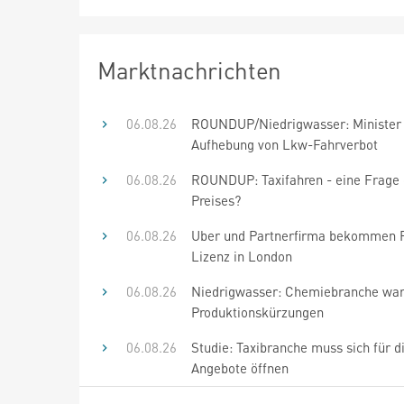
Marktnachrichten
06.08.26
ROUNDUP/Niedrigwasser: Minister
Aufhebung von Lkw-Fahrverbot
06.08.26
ROUNDUP: Taxifahren - eine Frage
Preises?
06.08.26
Uber und Partnerfirma bekommen R
Lizenz in London
06.08.26
Niedrigwasser: Chemiebranche war
Produktionskürzungen
06.08.26
Studie: Taxibranche muss sich für di
Angebote öffnen