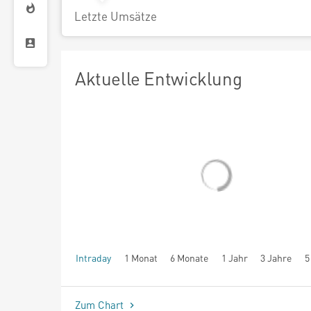
Letzte Umsätze
Aktuelle Entwicklung
Intraday
1 Monat
6 Monate
1 Jahr
3 Jahre
5
seit Beginn
Zum Chart