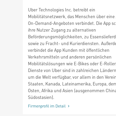
Uber Technologies Inc. betreibt ein
Mobilitätsnetzwerk, das Menschen über eine
On-Demand-Angeboten verbindet. Die App sch
ihre Nutzer Zugang zu alternativen
Beförderungsmöglichkeiten, zu Essenslieferd
sowie zu Fracht- und Kurierdiensten. Außer
verbindet die App Kunden mit öffentlichen
Verkehrsmitteln und anderen persönlichen
Mobilitätslösungen wie E-Bikes oder E-Roller
Dienste von Uber sind in zahlreichen Länder
um die Welt verfügbar, vor allem in den Verei
Staaten, Kanada, Lateinamerika, Europa, d
Osten, Afrika und Asien (ausgenommen Chin
Südostasien).
Firmenprofil im Detail