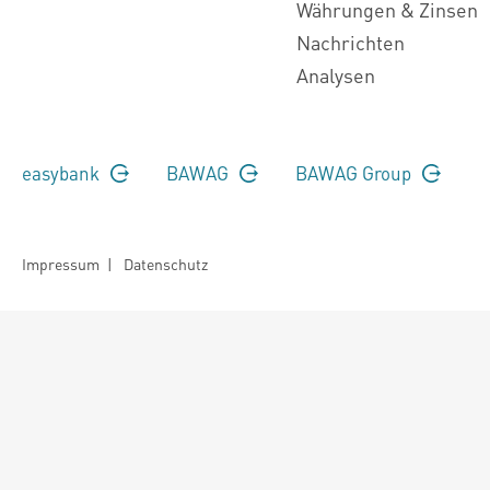
Währungen & Zinsen
Nachrichten
Analysen
easybank
BAWAG
BAWAG Group
Impressum
|
Datenschutz