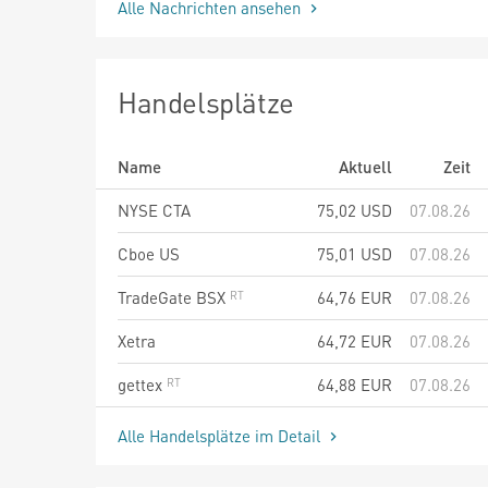
Alle Nachrichten ansehen
Handelsplätze
Name
Aktuell
Zeit
NYSE CTA
75,02
USD
07.08.26
Cboe US
75,01
USD
07.08.26
TradeGate BSX
64,76
EUR
07.08.26
Xetra
64,72
EUR
07.08.26
gettex
64,88
EUR
07.08.26
Alle Handelsplätze im Detail