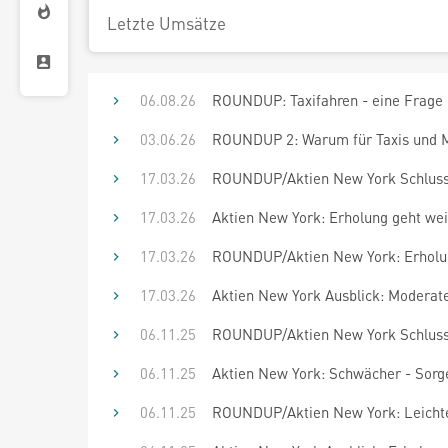
Letzte Umsätze
06.08.26
ROUNDUP: Taxifahren - eine Frage 
03.06.26
ROUNDUP 2: Warum für Taxis und M
17.03.26
ROUNDUP/Aktien New York Schluss: 
17.03.26
Aktien New York: Erholung geht wei
17.03.26
ROUNDUP/Aktien New York: Erholun
17.03.26
Aktien New York Ausblick: Moderat
06.11.25
ROUNDUP/Aktien New York Schluss:
06.11.25
Aktien New York: Schwächer - Sor
06.11.25
ROUNDUP/Aktien New York: Leicht