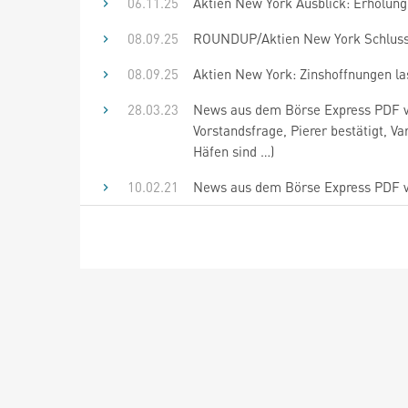
06.11.25
Aktien New York Ausblick: Erholun
08.09.25
ROUNDUP/Aktien New York Schluss:
08.09.25
Aktien New York: Zinshoffnungen la
28.03.23
News aus dem Börse Express PDF vo
Vorstandsfrage, Pierer bestätigt, V
Häfen sind …)
10.02.21
News aus dem Börse Express PDF 