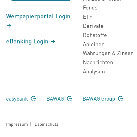
Fonds
Wertpapierportal Login
ETF
Derivate
Rohstoffe
eBanking Login
Anleihen
Währungen & Zinsen
Nachrichten
Analysen
easybank
BAWAG
BAWAG Group
Impressum
|
Datenschutz