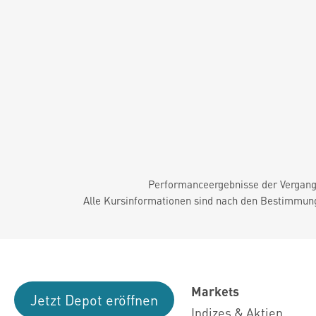
Performanceergebnisse der Vergange
Alle Kursinformationen sind nach den Bestimmung
Markets
Jetzt Depot eröffnen
Indizes & Aktien