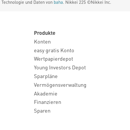
. Technologie und Daten von
baha
. Nikkei 225 ©Nikkei Inc.
Produkte
Konten
easy gratis Konto
Wertpapierdepot
Young Investors Depot
Sparpläne
Vermögensverwaltung
Akademie
Finanzieren
Sparen