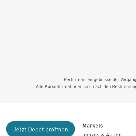
Performanceergebnisse der Vergange
Alle Kursinformationen sind nach den Bestimmung
Markets
Jetzt Depot eröffnen
Indizes & Aktien