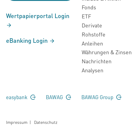
Fonds
Wertpapierportal Login
ETF
Derivate
Rohstoffe
eBanking Login
Anleihen
Währungen & Zinsen
Nachrichten
Analysen
easybank
BAWAG
BAWAG Group
Impressum
|
Datenschutz