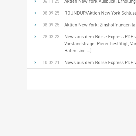
06.11.25
Aktien New York Ausblick: Erholun
08.09.25
ROUNDUP/Aktien New York Schluss:
08.09.25
Aktien New York: Zinshoffnungen la
28.03.23
News aus dem Börse Express PDF vo
Vorstandsfrage, Pierer bestätigt, V
Häfen sind …)
10.02.21
News aus dem Börse Express PDF 