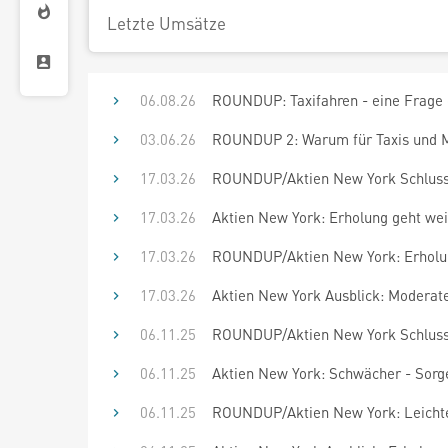
Letzte Umsätze
06.08.26
ROUNDUP: Taxifahren - eine Frage 
03.06.26
ROUNDUP 2: Warum für Taxis und M
17.03.26
ROUNDUP/Aktien New York Schluss: 
17.03.26
Aktien New York: Erholung geht wei
17.03.26
ROUNDUP/Aktien New York: Erholun
17.03.26
Aktien New York Ausblick: Moderat
06.11.25
ROUNDUP/Aktien New York Schluss:
06.11.25
Aktien New York: Schwächer - Sor
06.11.25
ROUNDUP/Aktien New York: Leicht