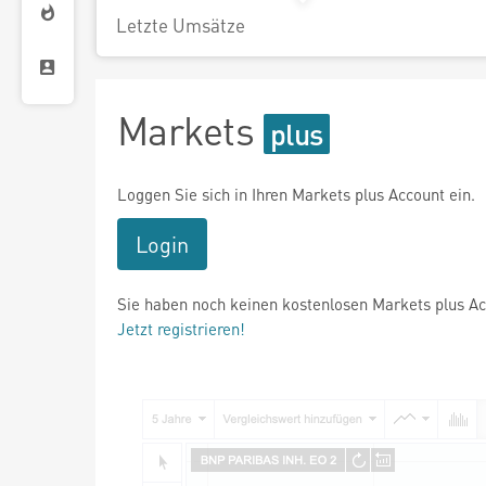
Letzte Umsätze
Markets
Loggen Sie sich in Ihren Markets plus Account ein.
Login
Sie haben noch keinen kostenlosen Markets plus A
Jetzt registrieren!