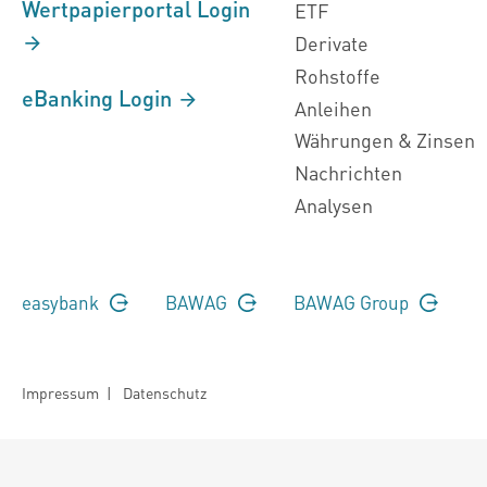
Wertpapierportal Login
ETF
Derivate
Rohstoffe
eBanking Login
Anleihen
Währungen & Zinsen
Nachrichten
Analysen
easybank
BAWAG
BAWAG Group
Impressum
|
Datenschutz