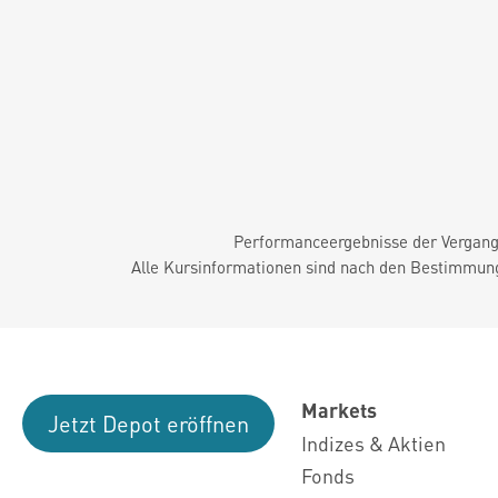
Performanceergebnisse der Vergange
Alle Kursinformationen sind nach den Bestimmung
Markets
Jetzt Depot eröffnen
Indizes & Aktien
Fonds