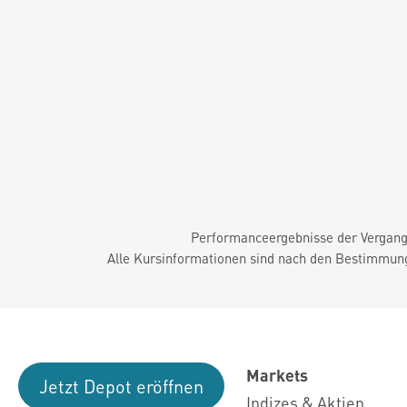
Performanceergebnisse der Vergange
Alle Kursinformationen sind nach den Bestimmung
Markets
Jetzt Depot eröffnen
Indizes & Aktien