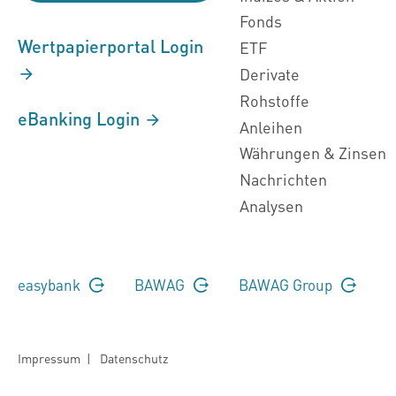
Fonds
Wertpapierportal Login
ETF
Derivate
Rohstoffe
eBanking Login
Anleihen
Währungen & Zinsen
Nachrichten
Analysen
easybank
BAWAG
BAWAG Group
Impressum
|
Datenschutz