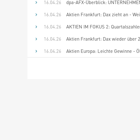
16.04.26
dpa-AFX-Überblick: UNTERNEHMEN
16.04.26
Aktien Frankfurt: Dax zieht an - W
16.04.26
AKTIEN IM FOKUS 2: Quartalszahle
16.04.26
Aktien Frankfurt: Dax wieder über 
16.04.26
Aktien Europa: Leichte Gewinne - Ö