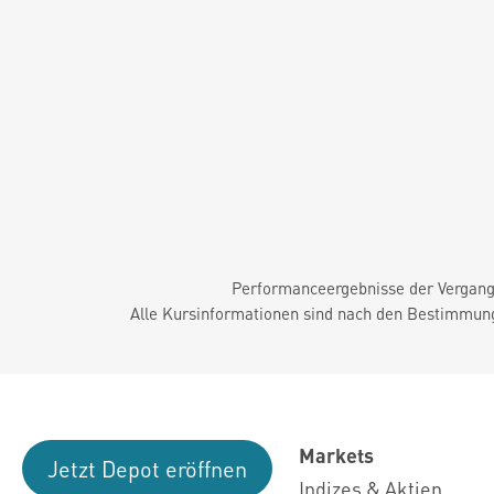
Performanceergebnisse der Vergange
Alle Kursinformationen sind nach den Bestimmung
Markets
Jetzt Depot eröffnen
Indizes & Aktien