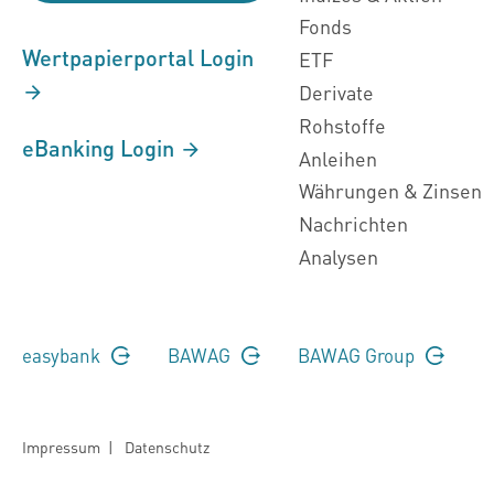
Fonds
Wertpapierportal Login
ETF
Derivate
Rohstoffe
eBanking Login
Anleihen
Währungen & Zinsen
Nachrichten
Analysen
easybank
BAWAG
BAWAG Group
Impressum
|
Datenschutz