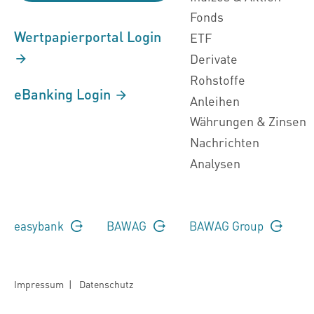
Fonds
Wertpapierportal Login
ETF
Derivate
Rohstoffe
eBanking Login
Anleihen
Währungen & Zinsen
Nachrichten
Analysen
easybank
BAWAG
BAWAG Group
Impressum
|
Datenschutz