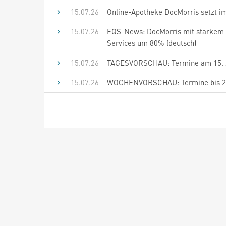
15.07.26
Online-Apotheke DocMorris setzt i
15.07.26
EQS-News: DocMorris mit starkem 
Services um 80% (deutsch)
15.07.26
TAGESVORSCHAU: Termine am 15. J
15.07.26
WOCHENVORSCHAU: Termine bis 28.