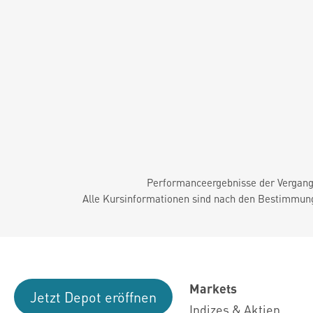
Performanceergebnisse der Vergange
Alle Kursinformationen sind nach den Bestimmung
Markets
Jetzt Depot eröffnen
Indizes & Aktien