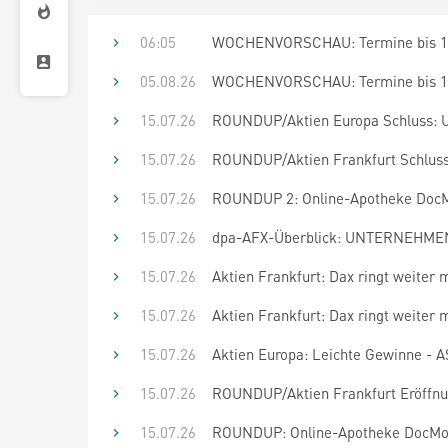
06:05
WOCHENVORSCHAU: Termine bis 19
05.08.26
WOCHENVORSCHAU: Termine bis 19
15.07.26
ROUNDUP/Aktien Europa Schluss: U
15.07.26
ROUNDUP/Aktien Frankfurt Schluss:
15.07.26
ROUNDUP 2: Online-Apotheke DocMo
15.07.26
dpa-AFX-Überblick: UNTERNEHMEN 
15.07.26
Aktien Frankfurt: Dax ringt weiter
15.07.26
Aktien Frankfurt: Dax ringt weiter
15.07.26
Aktien Europa: Leichte Gewinne - 
15.07.26
ROUNDUP/Aktien Frankfurt Eröffnun
15.07.26
ROUNDUP: Online-Apotheke DocMorr