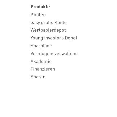
Produkte
Konten
easy gratis Konto
Wertpapierdepot
Young Investors Depot
Sparpläne
Vermögensverwaltung
Akademie
Finanzieren
Sparen