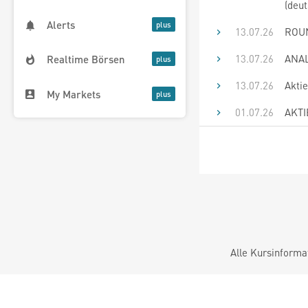
(deut
Alerts
13.07.26
ROUN
13.07.26
ANAL
Realtime Börsen
13.07.26
Akti
My Markets
01.07.26
AKTIE
Alle Kursinforma