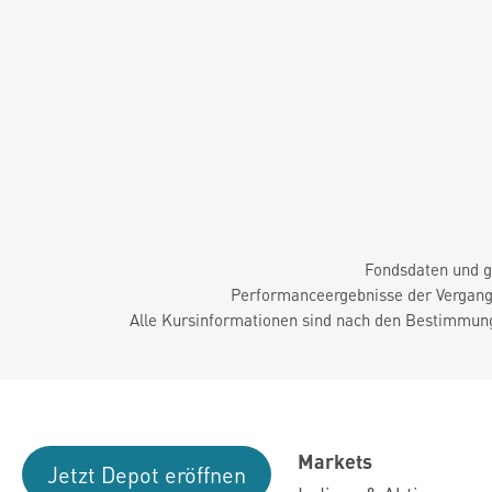
Fondsdaten und g
Performanceergebnisse der Vergange
Alle Kursinformationen sind nach den Bestimmung
Markets
Jetzt Depot eröffnen