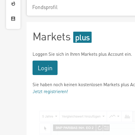
Fondsprofil
Markets
Loggen Sie sich in Ihren Markets plus Account ein.
Login
Sie haben noch keinen kostenlosen Markets plus A
Jetzt registrieren!