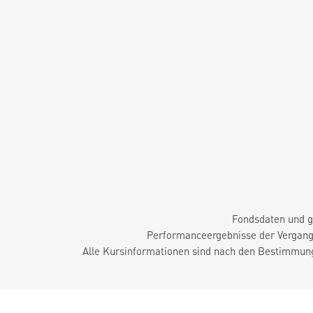
Fondsdaten und g
Performanceergebnisse der Vergange
Alle Kursinformationen sind nach den Bestimmung