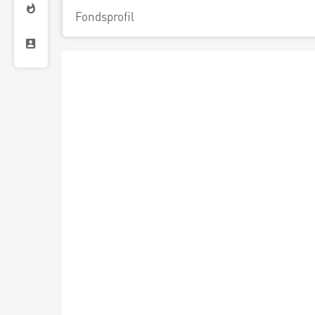
Fondsprofil