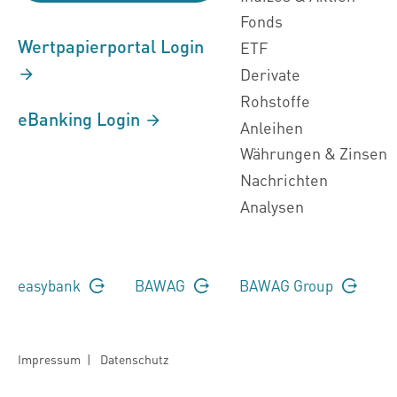
Fonds
Wertpapierportal Login
ETF
Derivate
Rohstoffe
eBanking Login
Anleihen
Währungen & Zinsen
Nachrichten
Analysen
easybank
BAWAG
BAWAG Group
Impressum
|
Datenschutz