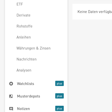
ETF
Keine Daten verfügb
Derivate
Rohstoffe
Anleihen
Währungen & Zinsen
Nachrichten
Analysen
Watchlists
Musterdepots
Notizen