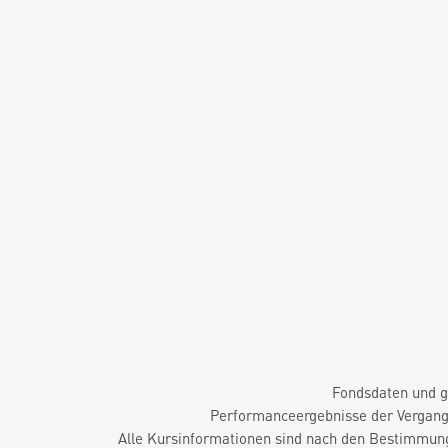
Fondsdaten und g
Performanceergebnisse der Vergange
Alle Kursinformationen sind nach den Bestimmung