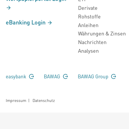
Derivate
Rohstoffe
eBanking Login
Anleihen
Währungen & Zinsen
Nachrichten
Analysen
easybank
BAWAG
BAWAG Group
Impressum
|
Datenschutz