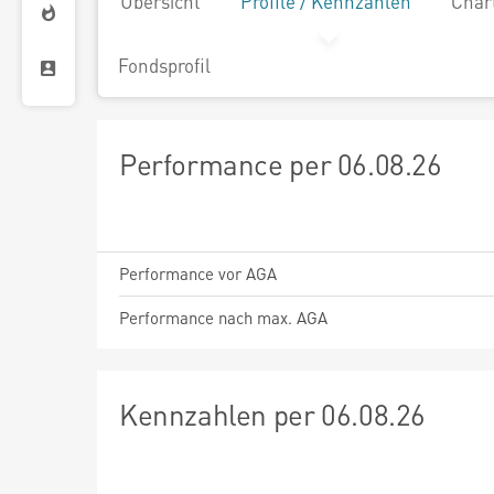
Übersicht
Profile / Kennzahlen
Char
Fondsprofil
Performance per 06.08.26
Performance vor AGA
Performance nach max. AGA
Kennzahlen per 06.08.26