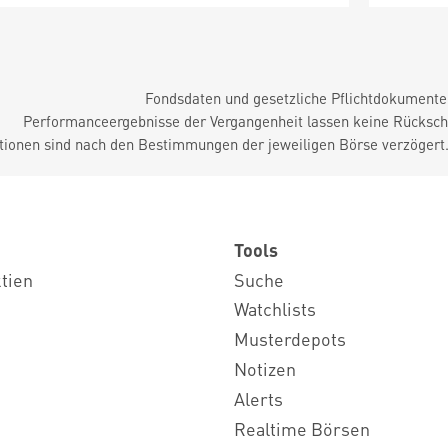
Fondsdaten und gesetzliche Pflichtdokument
Performanceergebnisse der Vergangenheit lassen keine Rückschl
tionen sind nach den Bestimmungen der jeweiligen Börse verzögert
Tools
ktien
Suche
Watchlists
Musterdepots
Notizen
Alerts
Realtime Börsen