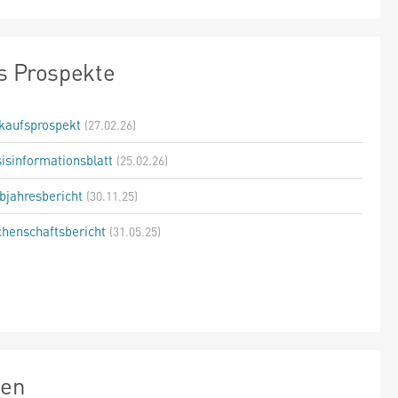
s Prospekte
kaufsprospekt
(27.02.26)
isinformationsblatt
(25.02.26)
bjahresbericht
(30.11.25)
henschaftsbericht
(31.05.25)
zen