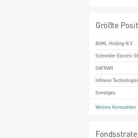
Größte Posi
ASML Holding N.V.
Schneider Electric S
SAFRAN
Infineon Technologie
Sonstiges
Weitere Kennzahlen
Fondsstrate