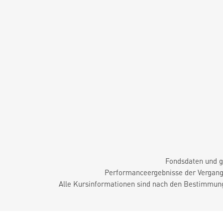
Fondsdaten und g
Performanceergebnisse der Vergange
Alle Kursinformationen sind nach den Bestimmung