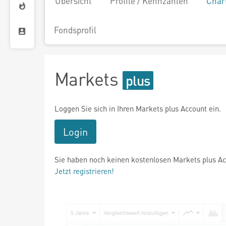
Übersicht
Profile / Kennzahlen
Char
Fondsprofil
Markets
Loggen Sie sich in Ihren Markets plus Account ein.
Login
Sie haben noch keinen kostenlosen Markets plus A
Jetzt registrieren!