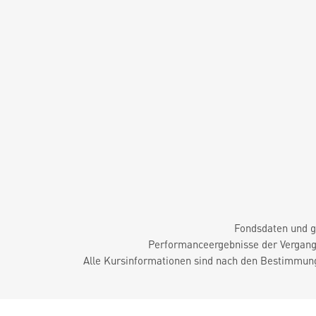
Fondsdaten und g
Performanceergebnisse der Vergange
Alle Kursinformationen sind nach den Bestimmung