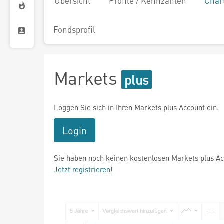
Übersicht
Profile / Kennzahlen
Char
Fondsprofil
Markets
Loggen Sie sich in Ihren Markets plus Account ein.
Login
Sie haben noch keinen kostenlosen Markets plus A
Jetzt registrieren!