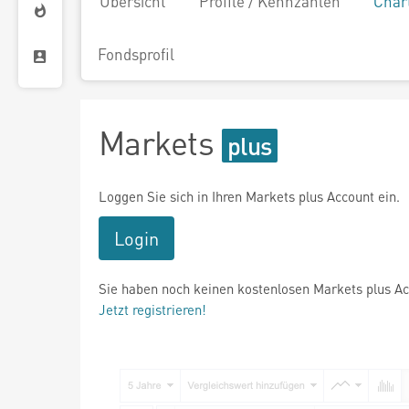
Übersicht
Profile / Kennzahlen
Char
Fondsprofil
Markets
Loggen Sie sich in Ihren Markets plus Account ein.
Login
Sie haben noch keinen kostenlosen Markets plus A
Jetzt registrieren!