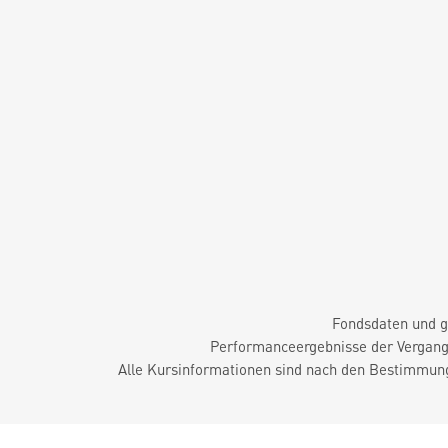
Fondsdaten und g
Performanceergebnisse der Vergange
Alle Kursinformationen sind nach den Bestimmung