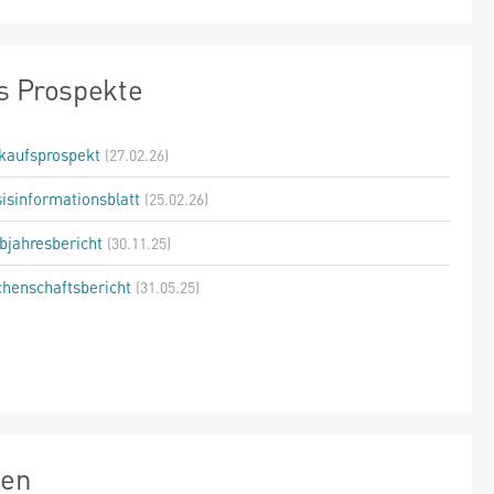
s Prospekte
kaufsprospekt
(27.02.26)
isinformationsblatt
(25.02.26)
bjahresbericht
(30.11.25)
henschaftsbericht
(31.05.25)
zen