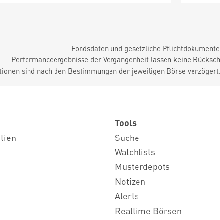
Fondsdaten und gesetzliche Pflichtdokument
Performanceergebnisse der Vergangenheit lassen keine Rückschl
tionen sind nach den Bestimmungen der jeweiligen Börse verzögert
Tools
ktien
Suche
Watchlists
Musterdepots
Notizen
Alerts
Realtime Börsen