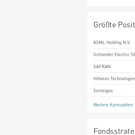
Größte Posi
ASML Holding N.V.
Schneider Electric S
SAFRAN
Infineon Technologie
Sonstiges
Weitere Kennzahlen
Fondsstrate