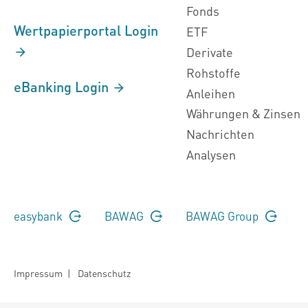
Fonds
Wertpapierportal Login
ETF
Derivate
Rohstoffe
eBanking Login
Anleihen
Währungen & Zinsen
Nachrichten
Analysen
easybank
BAWAG
BAWAG Group
Impressum
|
Datenschutz