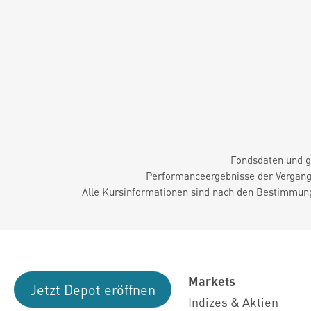
Fondsdaten und g
Performanceergebnisse der Vergange
Alle Kursinformationen sind nach den Bestimmung
Markets
Jetzt Depot eröffnen
Indizes & Aktien