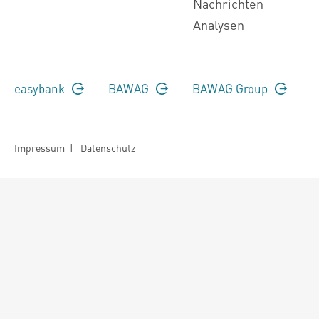
Nachrichten
Analysen
easybank
BAWAG
BAWAG Group
Impressum
|
Datenschutz