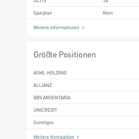
UCITS
Ja
Sparplan
Nein
Weitere Informationen
Größte Positionen
ASML HOLDING
ALLIANZ
BBV.ARGENTARIA
UNICREDIT
Sonstiges
Weitere Kennzahlen