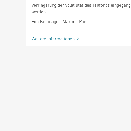
Verringerung der Volatilität des Teilfonds eingegan
werden.
Fondsmanager: Maxime Panel
Weitere Informationen