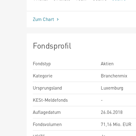
seit Beginn
Zum Chart
Fondsprofil
Fondstyp
Aktien
Kategorie
Branchenmix
Ursprungsland
Luxemburg
KESt-Meldefonds
-
Auflagedatum
26.04.2018
Fondsvolumen
71,16 Mio. EUR