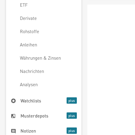
ETF
Derivate
Rohstoffe
Anleihen
Währungen & Zinsen
Nachrichten
Analysen
Watchlists
Musterdepots
Notizen