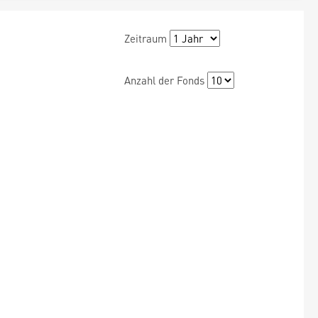
Zeitraum
Anzahl der Fonds