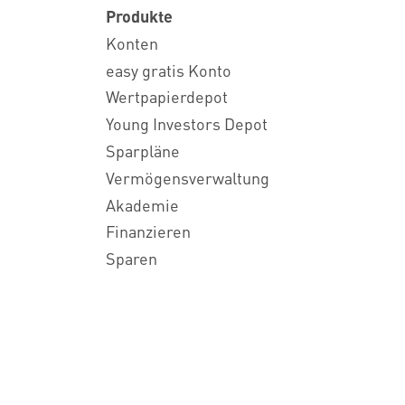
Produkte
Konten
easy gratis Konto
Wertpapierdepot
Young Investors Depot
Sparpläne
Vermögensverwaltung
Akademie
Finanzieren
Sparen