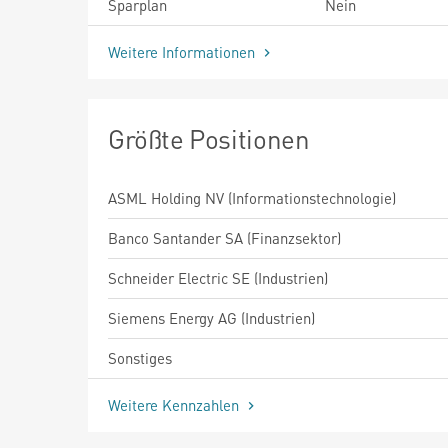
Sparplan
Nein
Weitere Informationen
Größte Positionen
ASML Holding NV (Informationstechnologie)
Banco Santander SA (Finanzsektor)
Schneider Electric SE (Industrien)
Siemens Energy AG (Industrien)
Sonstiges
Weitere Kennzahlen