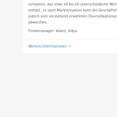
verwalten, das etwa 40 bis 60 unterschiedliche Wer
enthält. Je nach Marktsituation kann die Geschäfts
jedoch vom vorstehend erwähnten Diversifikationsz
abweichen.
Fondsmanager: Anant, Vidya
Weitere Informationen