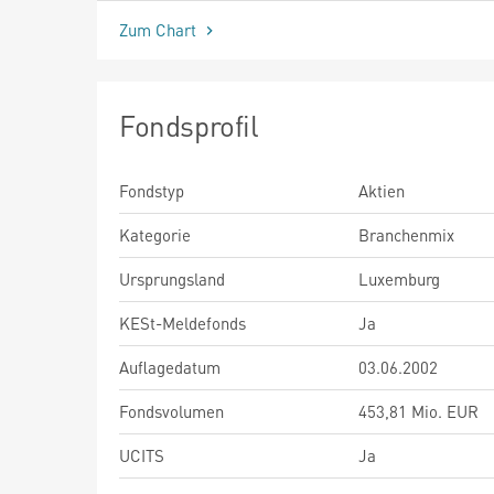
Zum Chart
Fondsprofil
Fondstyp
Aktien
Kategorie
Branchenmix
Ursprungsland
Luxemburg
KESt-Meldefonds
Ja
Auflagedatum
03.06.2002
Fondsvolumen
453,81 Mio. EUR
UCITS
Ja