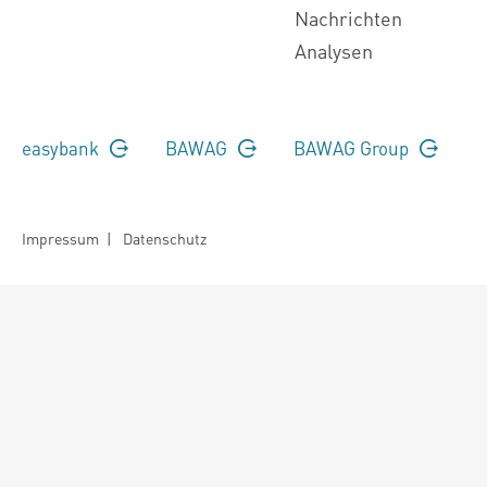
Nachrichten
Analysen
easybank
BAWAG
BAWAG Group
Impressum
|
Datenschutz