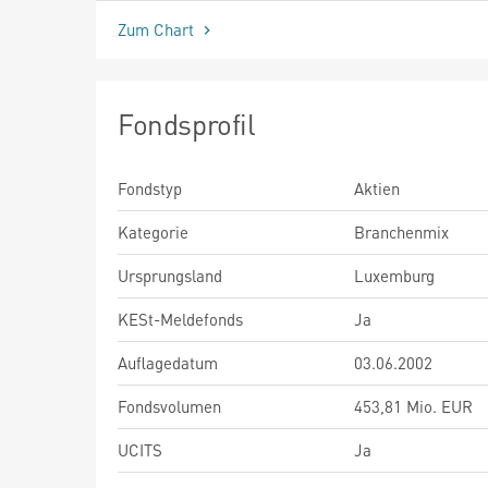
Zum Chart
Fondsprofil
Fondstyp
Aktien
Kategorie
Branchenmix
Ursprungsland
Luxemburg
KESt-Meldefonds
Ja
Auflagedatum
03.06.2002
Fondsvolumen
453,81 Mio. EUR
UCITS
Ja