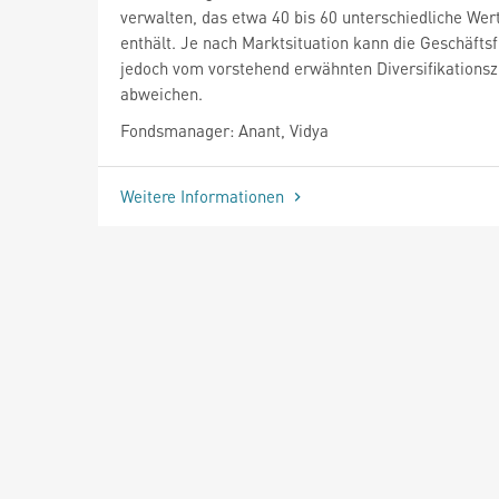
verwalten, das etwa 40 bis 60 unterschiedliche Wer
enthält. Je nach Marktsituation kann die Geschäfts
jedoch vom vorstehend erwähnten Diversifikationsz
abweichen.
Fondsmanager: Anant, Vidya
Weitere Informationen