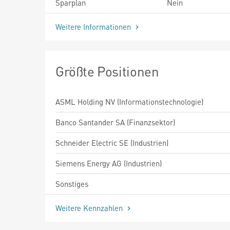
Sparplan
Nein
Weitere Informationen
Größte Positionen
ASML Holding NV (Informationstechnologie)
Banco Santander SA (Finanzsektor)
Schneider Electric SE (Industrien)
Siemens Energy AG (Industrien)
Sonstiges
Weitere Kennzahlen