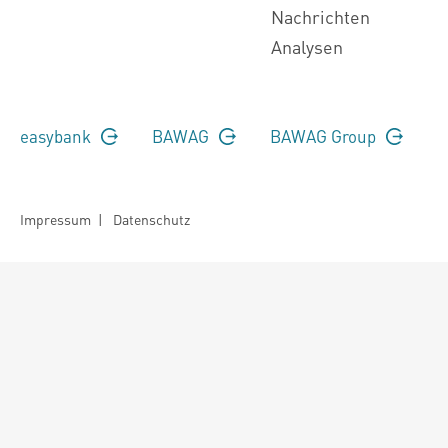
Nachrichten
Analysen
easybank
BAWAG
BAWAG Group
Impressum
|
Datenschutz