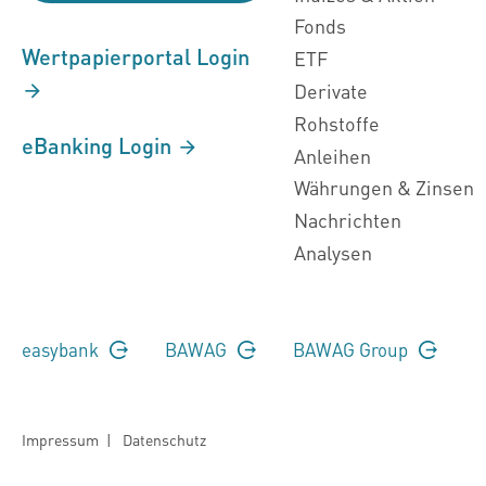
Fonds
Wertpapierportal Login
ETF
Derivate
Rohstoffe
eBanking Login
Anleihen
Währungen & Zinsen
Nachrichten
Analysen
easybank
BAWAG
BAWAG Group
Impressum
|
Datenschutz