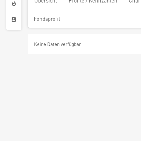
Übersicht
Profile / Kennzahlen
Char
Fondsprofil
Keine Daten verfügbar