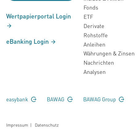
Fonds
Wertpapierportal Login
ETF
Derivate
Rohstoffe
eBanking Login
Anleihen
Währungen & Zinsen
Nachrichten
Analysen
easybank
BAWAG
BAWAG Group
Impressum
|
Datenschutz