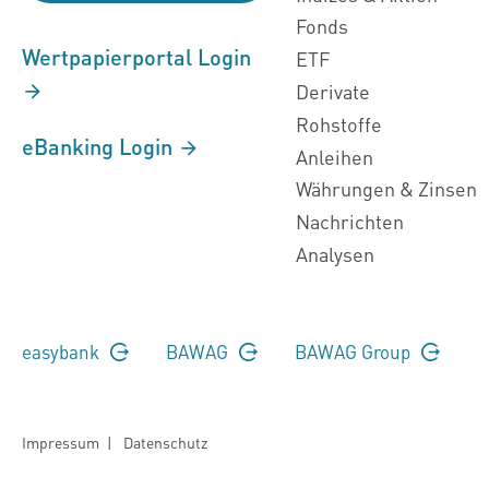
Fonds
Wertpapierportal Login
ETF
Derivate
Rohstoffe
eBanking Login
Anleihen
Währungen & Zinsen
Nachrichten
Analysen
easybank
BAWAG
BAWAG Group
Impressum
|
Datenschutz