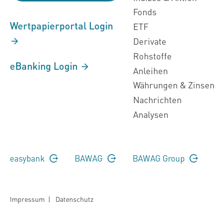
Fonds
Wertpapierportal Login
ETF
Derivate
Rohstoffe
eBanking Login
Anleihen
Währungen & Zinsen
Nachrichten
Analysen
easybank
BAWAG
BAWAG Group
Impressum
|
Datenschutz