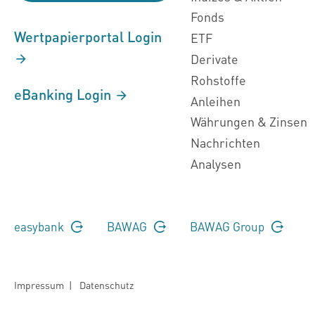
Fonds
Wertpapierportal Login
ETF
Derivate
Rohstoffe
eBanking Login
Anleihen
Währungen & Zinsen
Nachrichten
Analysen
easybank
BAWAG
BAWAG Group
Impressum
|
Datenschutz