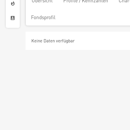
Übersicht
Profile / Kennzahlen
Char
Fondsprofil
Keine Daten verfügbar