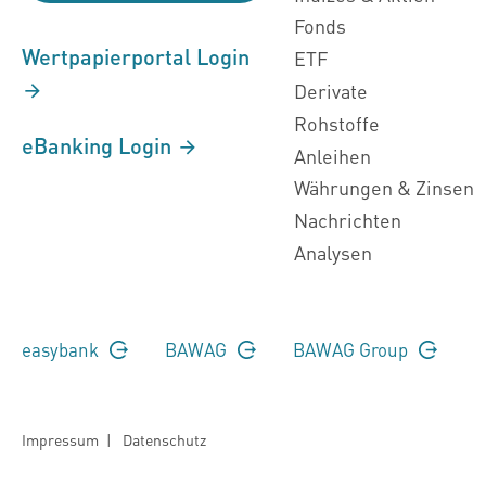
Fonds
Wertpapierportal Login
ETF
Derivate
Rohstoffe
eBanking Login
Anleihen
Währungen & Zinsen
Nachrichten
Analysen
easybank
BAWAG
BAWAG Group
Impressum
|
Datenschutz