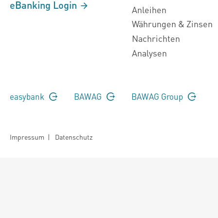
eBanking Login
Anleihen
Währungen & Zinsen
Nachrichten
Analysen
easybank
BAWAG
BAWAG Group
Impressum
|
Datenschutz