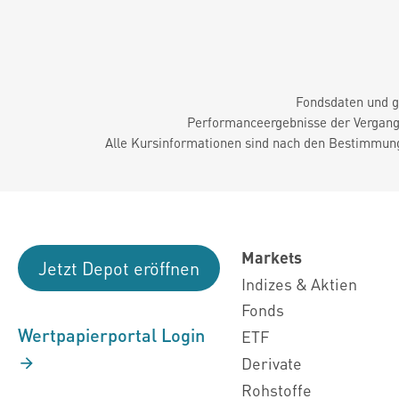
Fondsdaten und g
Performanceergebnisse der Vergange
Alle Kursinformationen sind nach den Bestimmung
Markets
Jetzt Depot eröffnen
Indizes & Aktien
Fonds
Wertpapierportal Login
ETF
Derivate
Rohstoffe