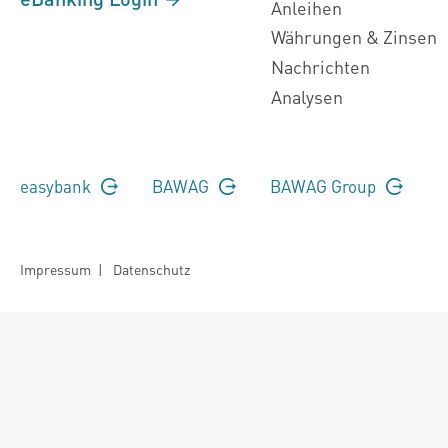
Anleihen
Währungen & Zinsen
Nachrichten
Analysen
easybank
BAWAG
BAWAG Group
Impressum
|
Datenschutz