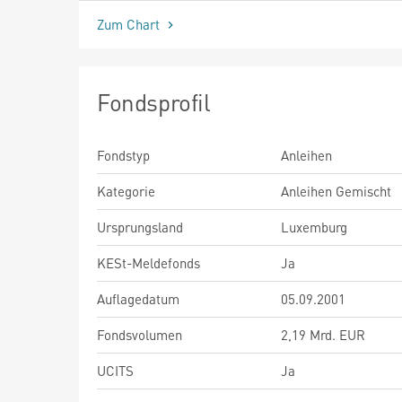
Zum Chart
Fondsprofil
Fondstyp
Anleihen
Kategorie
Anleihen Gemischt
Ursprungsland
Luxemburg
KESt-Meldefonds
Ja
Auflagedatum
05.09.2001
Fondsvolumen
2,19 Mrd. EUR
UCITS
Ja