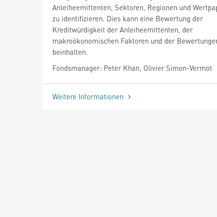
Anleiheemittenten, Sektoren, Regionen und Wertpa
zu identifizieren. Dies kann eine Bewertung der
Kreditwürdigkeit der Anleiheemittenten, der
makroökonomischen Faktoren und der Bewertunge
beinhalten.
Fondsmanager: Peter Khan, Olivier Simon-Vermot
Weitere Informationen