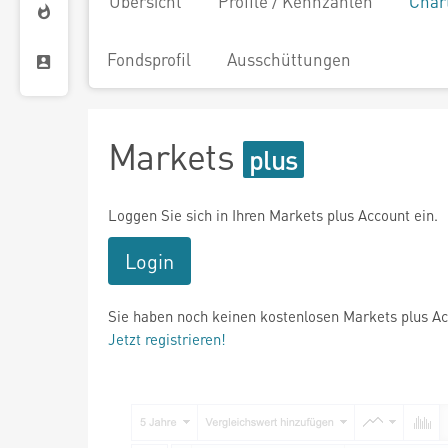
Übersicht
Profile / Kennzahlen
Char
Fondsprofil
Ausschüttungen
Markets
Loggen Sie sich in Ihren Markets plus Account ein.
Login
Sie haben noch keinen kostenlosen Markets plus A
Jetzt registrieren!