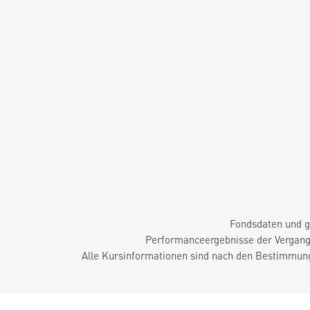
Fondsdaten und g
Performanceergebnisse der Vergange
Alle Kursinformationen sind nach den Bestimmung