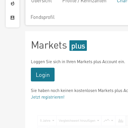
Übersicht
Profile / Kennzahlen
Char
Fondsprofil
Markets
Loggen Sie sich in Ihren Markets plus Account ein.
Login
Sie haben noch keinen kostenlosen Markets plus A
Jetzt registrieren!