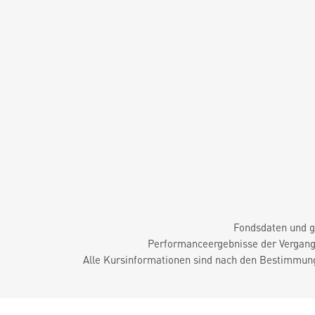
Fondsdaten und g
Performanceergebnisse der Vergange
Alle Kursinformationen sind nach den Bestimmung