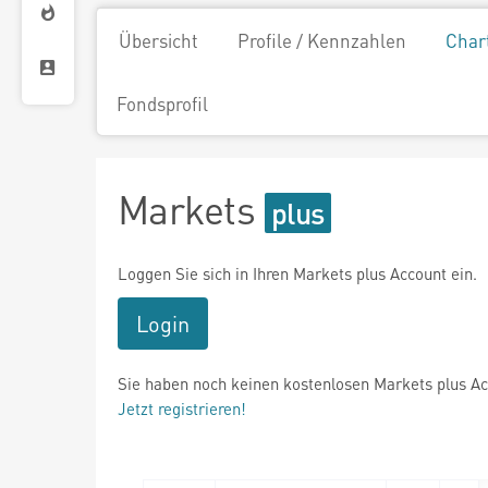
Übersicht
Profile / Kennzahlen
Char
Fondsprofil
Markets
Loggen Sie sich in Ihren Markets plus Account ein.
Login
Sie haben noch keinen kostenlosen Markets plus A
Jetzt registrieren!