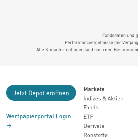
Fondsdaten und g
Performanceergebnisse der Vergange
Alle Kursinformationen sind nach den Bestimmung
Markets
Jetzt Depot eröffnen
Indizes & Aktien
Fonds
Wertpapierportal Login
ETF
Derivate
Rohstoffe