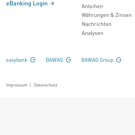
eBanking Login
Anleihen
Währungen & Zinsen
Nachrichten
Analysen
easybank
BAWAG
BAWAG Group
Impressum
|
Datenschutz