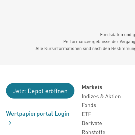
Fondsdaten und g
Performanceergebnisse der Vergange
Alle Kursinformationen sind nach den Bestimmung
Markets
Jetzt Depot eröffnen
Indizes & Aktien
Fonds
Wertpapierportal Login
ETF
Derivate
Rohstoffe