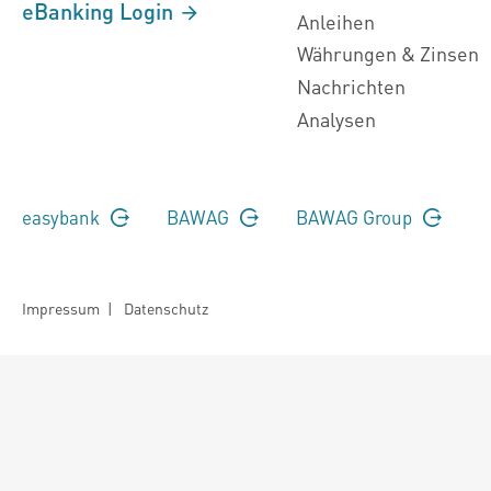
eBanking Login
Anleihen
Währungen & Zinsen
Nachrichten
Analysen
easybank
BAWAG
BAWAG Group
Impressum
|
Datenschutz