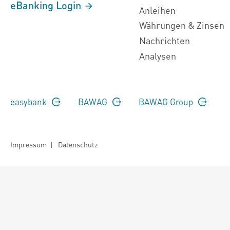
eBanking Login
Anleihen
Währungen & Zinsen
Nachrichten
Analysen
easybank
BAWAG
BAWAG Group
Impressum
|
Datenschutz