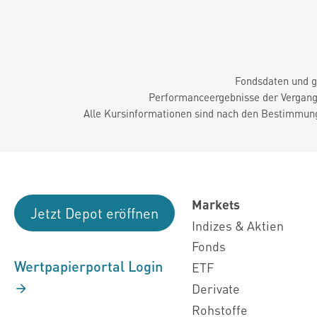
Fondsdaten und g
Performanceergebnisse der Vergange
Alle Kursinformationen sind nach den Bestimmung
Markets
Jetzt Depot eröffnen
Indizes & Aktien
Fonds
Wertpapierportal Login
ETF
Derivate
Rohstoffe