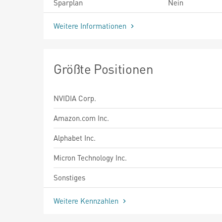
Sparplan
Nein
Weitere Informationen
Größte Positionen
NVIDIA Corp.
Amazon.com Inc.
Alphabet Inc.
Micron Technology Inc.
Sonstiges
Weitere Kennzahlen