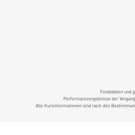
Fondsdaten und g
Performanceergebnisse der Vergange
Alle Kursinformationen sind nach den Bestimmung