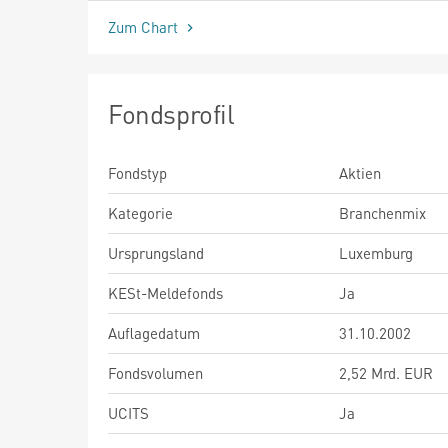
Zum Chart
Fondsprofil
Fondstyp
Aktien
Kategorie
Branchenmix
Ursprungsland
Luxemburg
KESt-Meldefonds
Ja
Auflagedatum
31.10.2002
Fondsvolumen
2,52 Mrd. EUR
UCITS
Ja