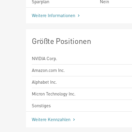
Sparplan
Nein
Weitere Informationen
Größte Positionen
NVIDIA Corp.
Amazon.com Inc.
Alphabet Inc.
Micron Technology Inc.
Sonstiges
Weitere Kennzahlen