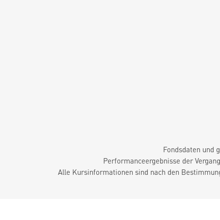
Fondsdaten und g
Performanceergebnisse der Vergange
Alle Kursinformationen sind nach den Bestimmung