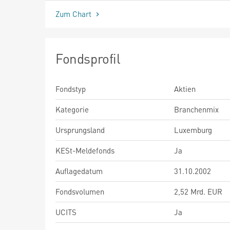
Zum Chart
Fondsprofil
Fondstyp
Aktien
Kategorie
Branchenmix
Ursprungsland
Luxemburg
KESt-Meldefonds
Ja
Auflagedatum
31.10.2002
Fondsvolumen
2,52 Mrd. EUR
UCITS
Ja