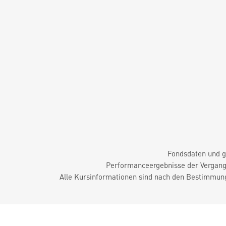
Fondsdaten und g
Performanceergebnisse der Vergange
Alle Kursinformationen sind nach den Bestimmung