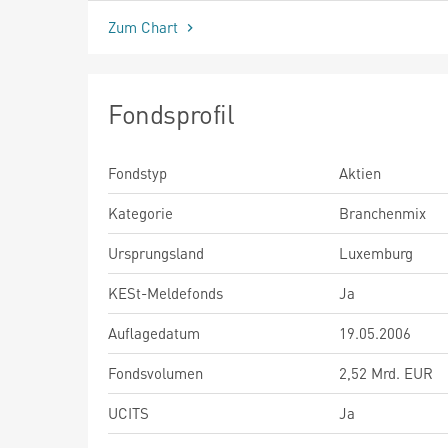
Zum Chart
Fondsprofil
Fondstyp
Aktien
Kategorie
Branchenmix
Ursprungsland
Luxemburg
KESt-Meldefonds
Ja
Auflagedatum
19.05.2006
Fondsvolumen
2,52 Mrd. EUR
UCITS
Ja