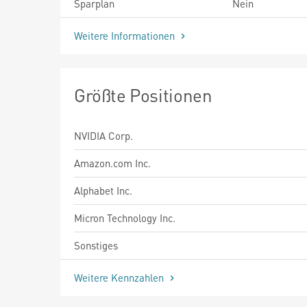
Sparplan
Nein
Weitere Informationen
Größte Positionen
NVIDIA Corp.
Amazon.com Inc.
Alphabet Inc.
Micron Technology Inc.
Sonstiges
Weitere Kennzahlen