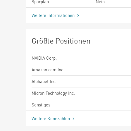
Sparplan
Nein
Weitere Informationen
Größte Positionen
NVIDIA Corp.
Amazon.com Inc.
Alphabet Inc.
Micron Technology Inc.
Sonstiges
Weitere Kennzahlen