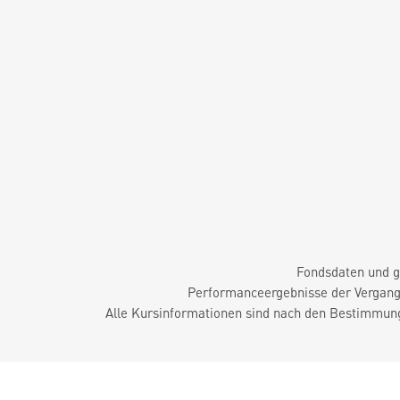
Fondsdaten und g
Performanceergebnisse der Vergange
Alle Kursinformationen sind nach den Bestimmung