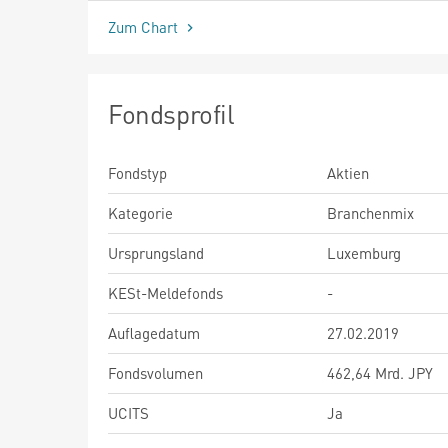
Zum Chart
Fondsprofil
Fondstyp
Aktien
Kategorie
Branchenmix
Ursprungsland
Luxemburg
KESt-Meldefonds
-
Auflagedatum
27.02.2019
Fondsvolumen
462,64 Mrd. JPY
UCITS
Ja