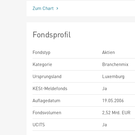
Zum Chart
Fondsprofil
Fondstyp
Aktien
Kategorie
Branchenmix
Ursprungsland
Luxemburg
KESt-Meldefonds
Ja
Auflagedatum
19.05.2006
Fondsvolumen
2,52 Mrd. EUR
UCITS
Ja