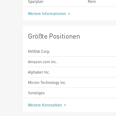
Sparplan
Nein
Weitere Informationen
Größte Positionen
NVIDIA Corp.
Amazon.com Inc.
Alphabet Inc.
Micron Technology Inc.
Sonstiges
Weitere Kennzahlen