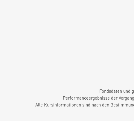
Fondsdaten und g
Performanceergebnisse der Vergange
Alle Kursinformationen sind nach den Bestimmung