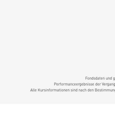
Fondsdaten und g
Performanceergebnisse der Vergange
Alle Kursinformationen sind nach den Bestimmung