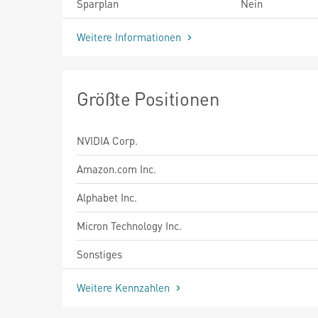
Sparplan
Nein
Weitere Informationen
Größte Positionen
NVIDIA Corp.
Amazon.com Inc.
Alphabet Inc.
Micron Technology Inc.
Sonstiges
Weitere Kennzahlen