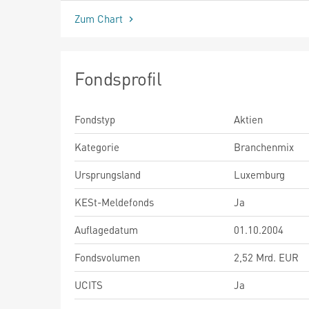
Zum Chart
Fondsprofil
Fondstyp
Aktien
Kategorie
Branchenmix
Ursprungsland
Luxemburg
KESt-Meldefonds
Ja
Auflagedatum
01.10.2004
Fondsvolumen
2,52 Mrd. EUR
UCITS
Ja