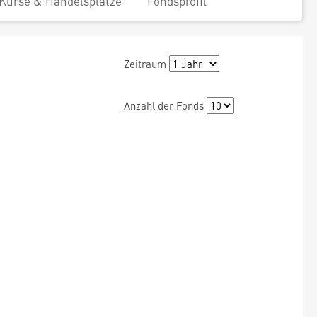
Kurse & Handelsplätze
Fondsprofil
Zeitraum
Anzahl der Fonds