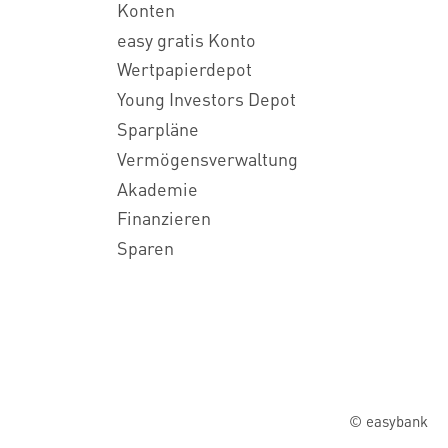
Konten
easy gratis Konto
Wertpapierdepot
Young Investors Depot
Sparpläne
Vermögensverwaltung
Akademie
Finanzieren
Sparen
© easybank