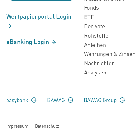
Fonds
Wertpapierportal Login
ETF
Derivate
Rohstoffe
eBanking Login
Anleihen
Währungen & Zinsen
Nachrichten
Analysen
easybank
BAWAG
BAWAG Group
Impressum
|
Datenschutz