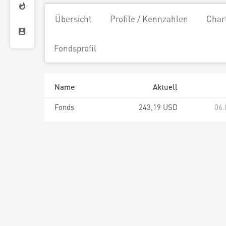
Übersicht
Profile / Kennzahlen
Char
Fondsprofil
Name
Aktuell
Fonds
243,19 USD
06.